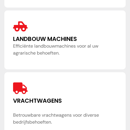
LANDBOUW MACHINES
Efficiënte landbouwmachines voor al uw
agrarische behoeften.
VRACHTWAGENS
Betrouwbare vrachtwagens voor diverse
bedrijfsbehoeften.