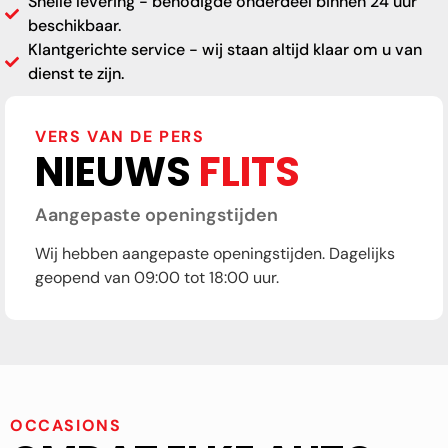
Snelle levering - benodigde onderdeel binnen 24 uur
beschikbaar.
Klantgerichte service - wij staan altijd klaar om u van
dienst te zijn.
VERS VAN DE PERS
NIEUWS
FLITS
Aangepaste openingstijden
Wij hebben aangepaste openingstijden. Dagelijks
geopend van 09:00 tot 18:00 uur.
OCCASIONS