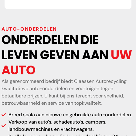
AUTO-ONDERDELEN
ONDERDELEN DIE
LEVEN GEVEN AAN
UW
AUTO
Als gerenommeerd bedrijf biedt Claassen Autorecycling
kwalitatieve auto-onderdelen en voertuigen tegen
betaalbare prijzen. U kunt bij ons terecht voor snelheid,
betrouwbaarheid en service van topkwaliteit.
Breed scala aan nieuwe en gebruikte auto-onderdelen.
Verkoop van auto's, schadeauto's, campers,
landbouwmachines en vrachtwagens.