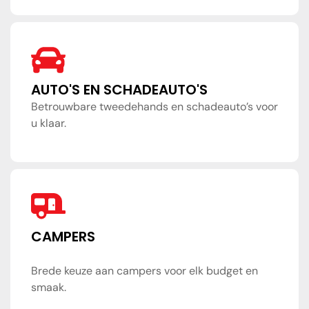
AUTO'S EN SCHADEAUTO'S
Betrouwbare tweedehands en schadeauto’s voor
u klaar.
CAMPERS
Brede keuze aan campers voor elk budget en
smaak.